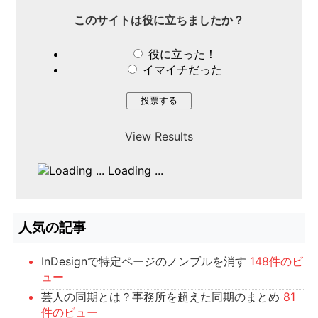
このサイトは役に立ちましたか？
役に立った！
イマイチだった
View Results
Loading ...
人気の記事
InDesignで特定ページのノンブルを消す
148件のビ
ュー
芸人の同期とは？事務所を超えた同期のまとめ
81
件のビュー