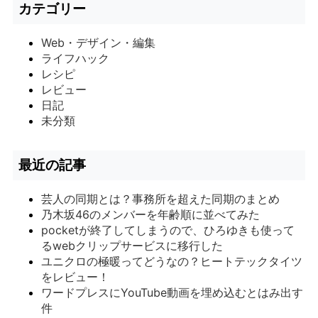
カテゴリー
Web・デザイン・編集
ライフハック
レシピ
レビュー
日記
未分類
最近の記事
芸人の同期とは？事務所を超えた同期のまとめ
乃木坂46のメンバーを年齢順に並べてみた
pocketが終了してしまうので、ひろゆきも使って
るwebクリップサービスに移行した
ユニクロの極暖ってどうなの？ヒートテックタイツ
をレビュー！
ワードプレスにYouTube動画を埋め込むとはみ出す
件