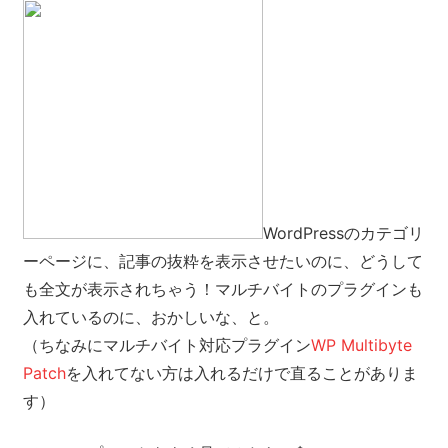
WordPressのカテゴリ
ーページに、記事の抜粋を表示させたいのに、どうして
も全文が表示されちゃう！マルチバイトのプラグインも
入れているのに、おかしいな、と。
（ちなみにマルチバイト対応プラグイン
WP Multibyte
Patch
を入れてない方は入れるだけで直ることがありま
す）