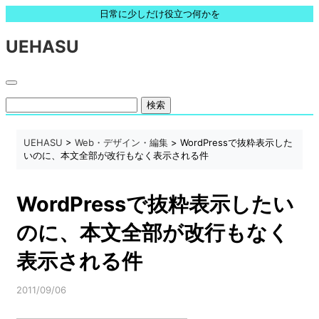
日常に少しだけ役立つ何かを
UEHASU
検
索:
UEHASU
>
Web・デザイン・編集
> WordPressで抜粋表示した
いのに、本文全部が改行もなく表示される件
WordPressで抜粋表示したい
のに、本文全部が改行もなく
表示される件
2011/09/06