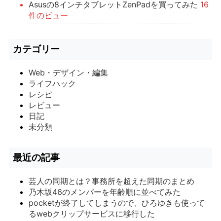
Asusの8インチタブレットZenPadを買ってみた
16
件のビュー
カテゴリー
Web・デザイン・編集
ライフハック
レシピ
レビュー
日記
未分類
最近の記事
芸人の同期とは？事務所を超えた同期のまとめ
乃木坂46のメンバーを年齢順に並べてみた
pocketが終了してしまうので、ひろゆきも使って
るwebクリップサービスに移行した