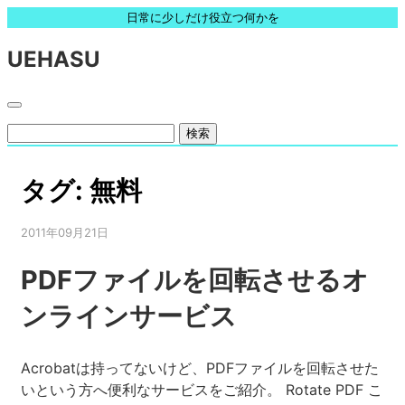
日常に少しだけ役立つ何かを
UEHASU
検
索:
タグ:
無料
2011年09月21日
PDFファイルを回転させるオ
ンラインサービス
Acrobatは持ってないけど、PDFファイルを回転させた
いという方へ便利なサービスをご紹介。 Rotate PDF こ