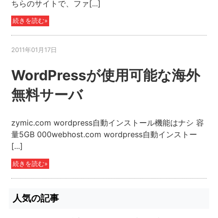
ちらのサイトで、ファ[...]
続きを読む»
2011年01月17日
WordPressが使用可能な海外
無料サーバ
zymic.com wordpress自動インストール機能はナシ 容
量5GB 000webhost.com wordpress自動インストー
[...]
続きを読む»
人気の記事